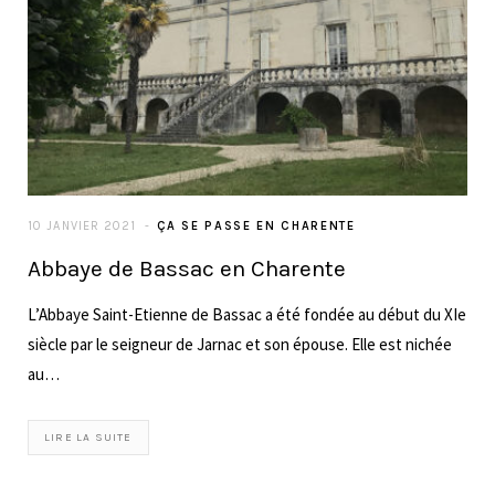
10 JANVIER 2021
ÇA SE PASSE EN CHARENTE
Abbaye de Bassac en Charente
L’Abbaye Saint-Etienne de Bassac a été fondée au début du XIe
siècle par le seigneur de Jarnac et son épouse. Elle est nichée
au…
LIRE LA SUITE