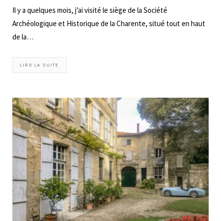
Il y a quelques mois, j’ai visité le siège de la Société
Archéologique et Historique de la Charente, situé tout en haut
de la…
LIRE LA SUITE