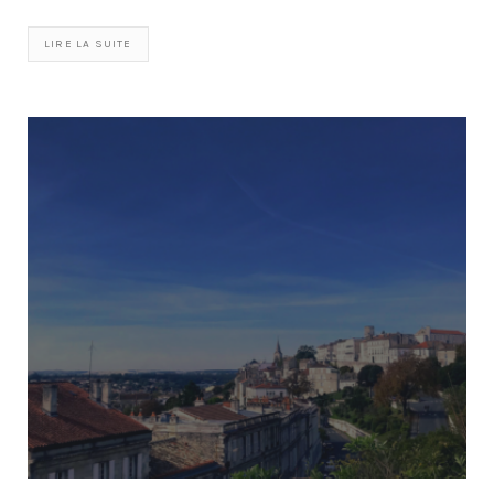
LIRE LA SUITE