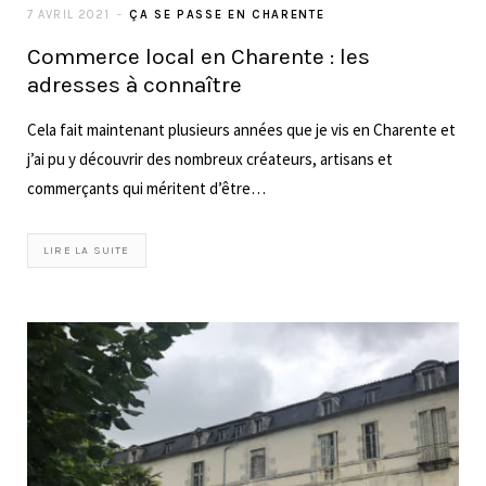
7 AVRIL 2021
ÇA SE PASSE EN CHARENTE
Commerce local en Charente : les
adresses à connaître
Cela fait maintenant plusieurs années que je vis en Charente et
j’ai pu y découvrir des nombreux créateurs, artisans et
commerçants qui méritent d’être…
LIRE LA SUITE