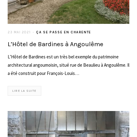
23 MAI 2021
ÇA SE PASSE EN CHARENTE
L’Hôtel de Bardines à Angoulême
L’Hôtel de Bardines est un très bel exemple du patrimoine
architectural angoumoisin, situé rue de Beaulieu à Angoulême. Il
a été construit pour François-Louis…
LIRE LA SUITE