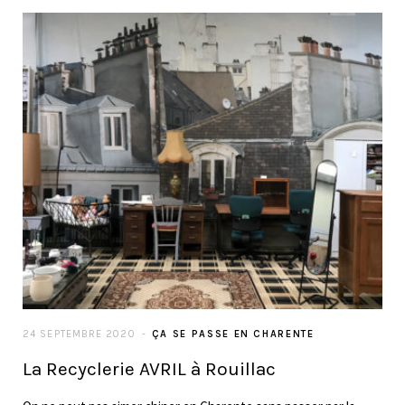
24 SEPTEMBRE 2020
ÇA SE PASSE EN CHARENTE
La Recyclerie AVRIL à Rouillac