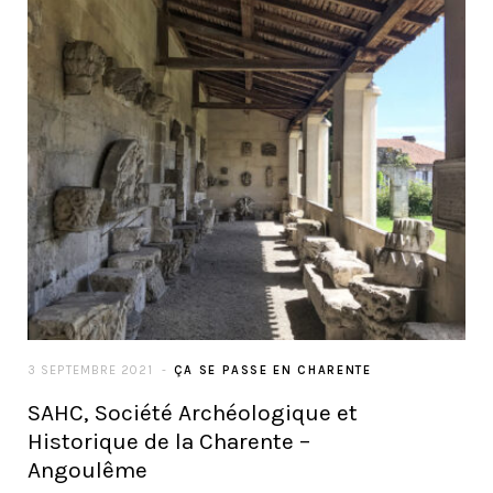
3 SEPTEMBRE 2021
ÇA SE PASSE EN CHARENTE
SAHC, Société Archéologique et
Historique de la Charente –
Angoulême