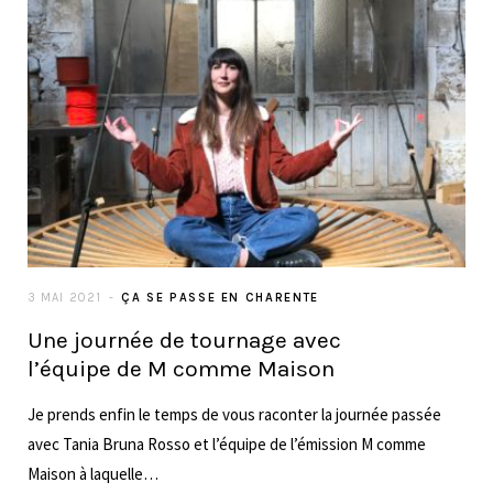
3 MAI 2021
ÇA SE PASSE EN CHARENTE
Une journée de tournage avec
l’équipe de M comme Maison
Je prends enfin le temps de vous raconter la journée passée
avec Tania Bruna Rosso et l’équipe de l’émission M comme
Maison à laquelle…