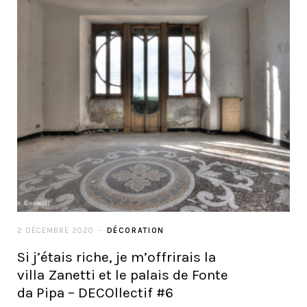
2 DÉCEMBRE 2020
DÉCORATION
Si j’étais riche, je m’offrirais la
villa Zanetti et le palais de Fonte
da Pipa – DECOllectif #6