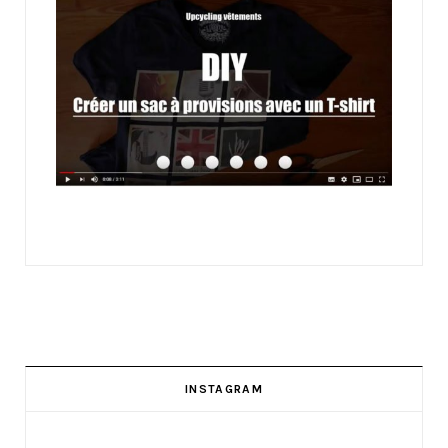
INSTAGRAM