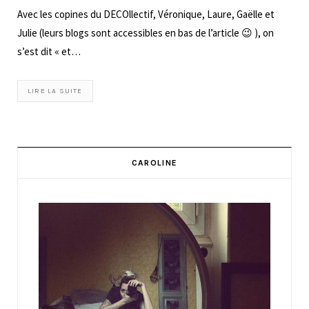
Avec les copines du DECOllectif, Véronique, Laure, Gaëlle et
Julie (leurs blogs sont accessibles en bas de l’article 😉 ), on
s’est dit « et…
LIRE LA SUITE
CAROLINE