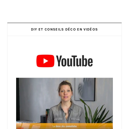
DIY ET CONSEILS DÉCO EN VIDÉOS