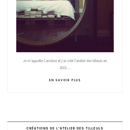
Je m'appelle Caroline et j'ai créé l'atelier des tilleuls en
2015.....
EN SAVOIR PLUS
CRÉATIONS DE L’ATELIER DES TILLEULS