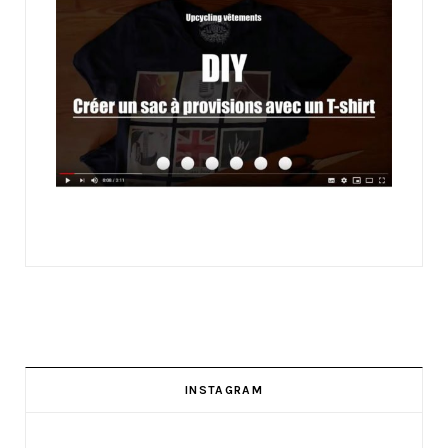
INSTAGRAM