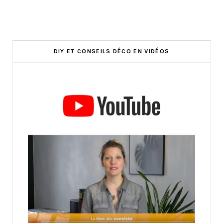
DIY ET CONSEILS DÉCO EN VIDÉOS