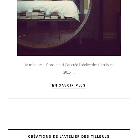
Je m'appelle Caroline et j'ai créé l'atelier des tilleuls en
2015.....
EN SAVOIR PLUS
CRÉATIONS DE L’ATELIER DES TILLEULS