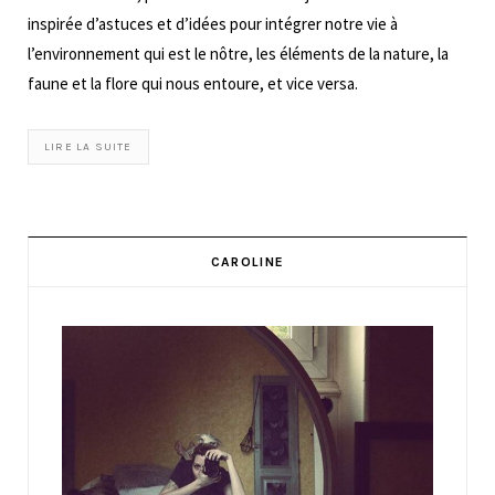
inspirée d’astuces et d’idées pour intégrer notre vie à
l’environnement qui est le nôtre, les éléments de la nature, la
faune et la flore qui nous entoure, et vice versa.
LIRE LA SUITE
CAROLINE