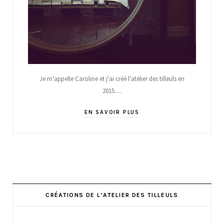
Je m'appelle Caroline et j'ai créé l'atelier des tilleuls en
2015.....
EN SAVOIR PLUS
CRÉATIONS DE L’ATELIER DES TILLEULS