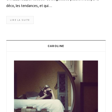
déco, les tendances, et qui…
LIRE LA SUITE
CAROLINE