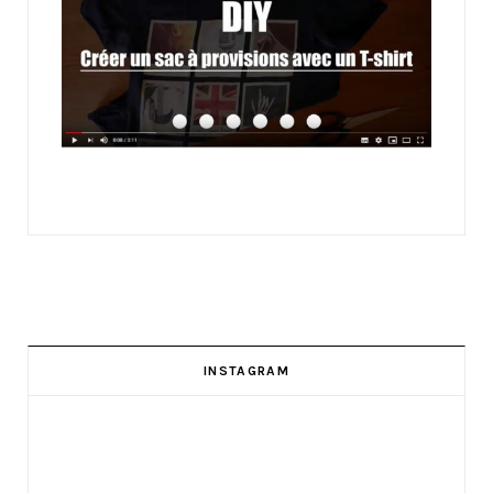
INSTAGRAM