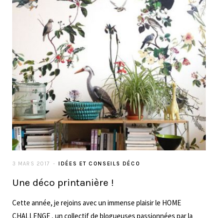
3 MARS 2017
IDÉES ET CONSEILS DÉCO
Une déco printanière !
Cette année, je rejoins avec un immense plaisir le HOME
CHALLENGE , un collectif de blogueuses passionnées par la