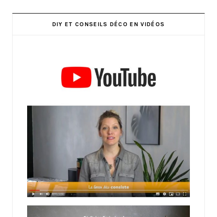
DIY ET CONSEILS DÉCO EN VIDÉOS