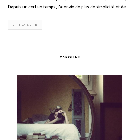
Depuis un certain temps, j’ai envie de plus de simplicité et de…
LIRE LA SUITE
CAROLINE