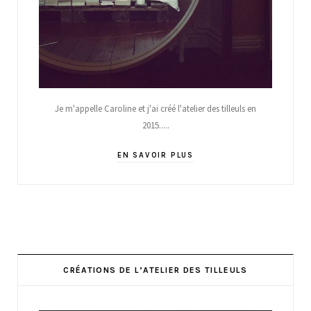
Je m'appelle Caroline et j'ai créé l'atelier des tilleuls en
2015.....
EN SAVOIR PLUS
CRÉATIONS DE L’ATELIER DES TILLEULS