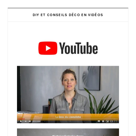
DIY ET CONSEILS DÉCO EN VIDÉOS