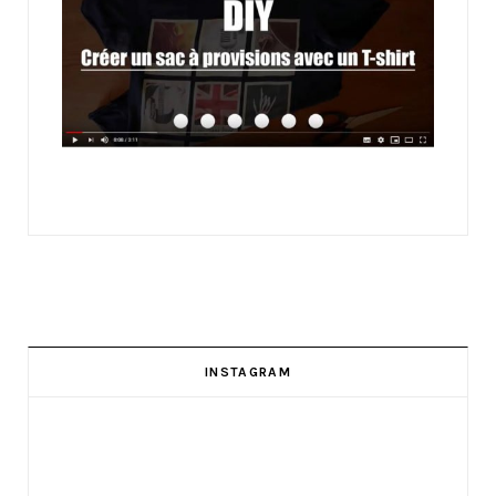
INSTAGRAM