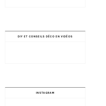
DIY ET CONSEILS DÉCO EN VIDÉOS
INSTAGRAM