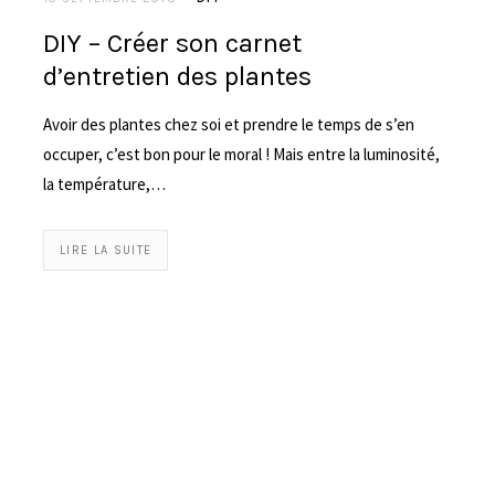
DIY – Créer son carnet
d’entretien des plantes
Avoir des plantes chez soi et prendre le temps de s’en
occuper, c’est bon pour le moral ! Mais entre la luminosité,
la température,…
LIRE LA SUITE