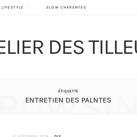
LIFESTYLE
SLOW CHARENTES
ROWSI
ÉTIQUETTE
ENTRETIEN DES PALNTES
10 SEPTEMBRE 2018
DIY