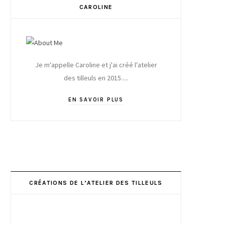
CAROLINE
Je m'appelle Caroline et j'ai créé l'atelier
des tilleuls en 2015.....
EN SAVOIR PLUS
CRÉATIONS DE L’ATELIER DES TILLEULS