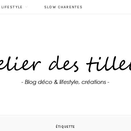
LIFESTYLE
SLOW CHARENTES
ÉTIQUETTE