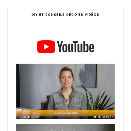
DIY ET CONSEILS DÉCO EN VIDÉOS