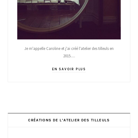
Je m'appelle Caroline et j'ai créé l'atelier des tilleuls en
2015.....
EN SAVOIR PLUS
CRÉATIONS DE L’ATELIER DES TILLEULS