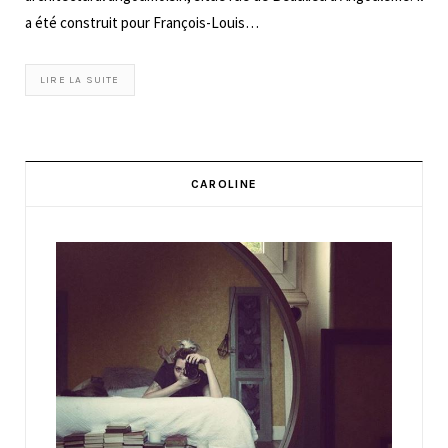
a été construit pour François-Louis…
LIRE LA SUITE
CAROLINE