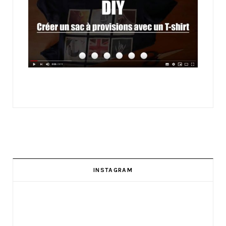
INSTAGRAM