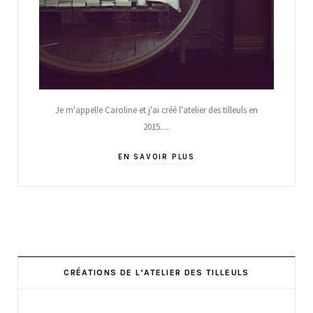
Je m'appelle Caroline et j'ai créé l'atelier des tilleuls en
2015.....
EN SAVOIR PLUS
CRÉATIONS DE L’ATELIER DES TILLEULS