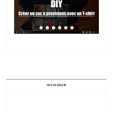
INSTAGRAM