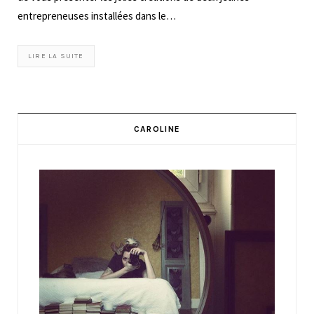
entrepreneuses installées dans le…
LIRE LA SUITE
CAROLINE