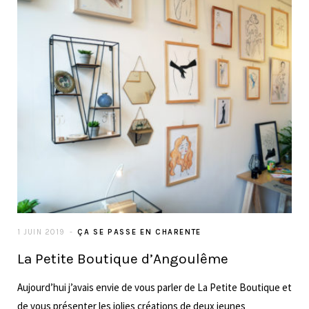
1 JUIN 2019
ÇA SE PASSE EN CHARENTE
La Petite Boutique d’Angoulême
Aujourd’hui j’avais envie de vous parler de La Petite Boutique et
de vous présenter les jolies créations de deux jeunes