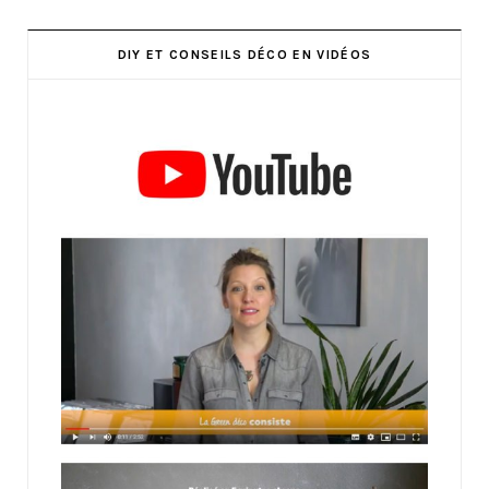
DIY ET CONSEILS DÉCO EN VIDÉOS