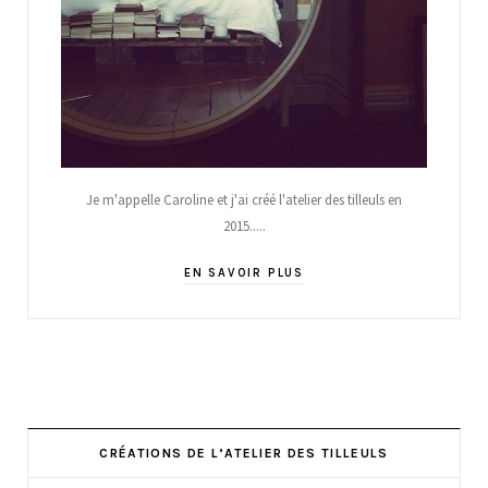
Je m'appelle Caroline et j'ai créé l'atelier des tilleuls en
2015.....
EN SAVOIR PLUS
CRÉATIONS DE L’ATELIER DES TILLEULS