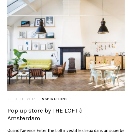
26 JUILLET 2017
INSPIRATIONS
Pop up store by THE LOFT à
Amsterdam
Quand l’agence Enter the Loft investit les lieux dans un superbe