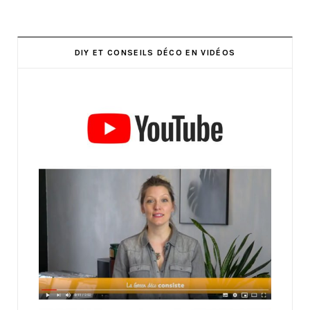
DIY ET CONSEILS DÉCO EN VIDÉOS