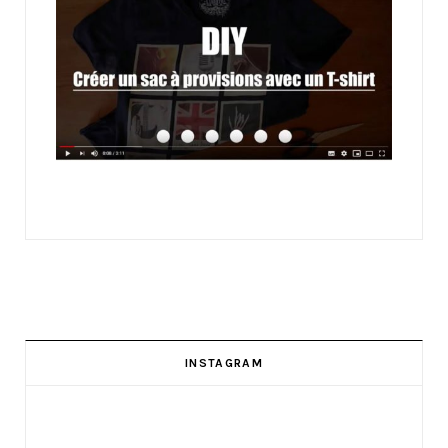
INSTAGRAM