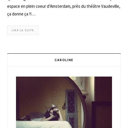
espace en plein coeur d’Amsterdam, près du théâtre Vaudeville,
ça donne ça !!…
LIRE LA SUITE
CAROLINE