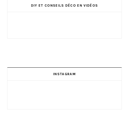
DIY ET CONSEILS DÉCO EN VIDÉOS
INSTAGRAM