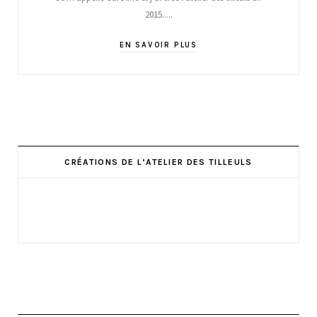
2015.....
EN SAVOIR PLUS
CRÉATIONS DE L’ATELIER DES TILLEULS