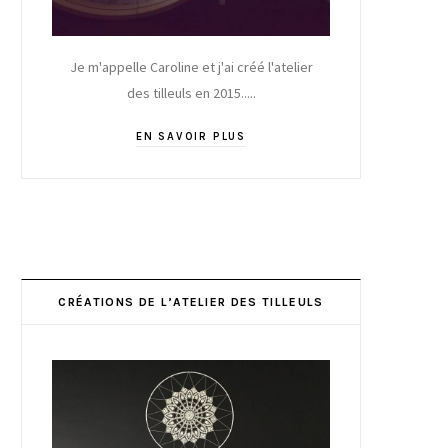
Je m'appelle Caroline et j'ai créé l'atelier
des tilleuls en 2015.....
EN SAVOIR PLUS
CRÉATIONS DE L’ATELIER DES TILLEULS