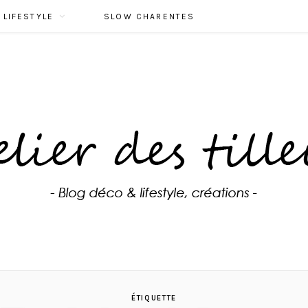
LIFESTYLE
SLOW CHARENTES
ÉTIQUETTE