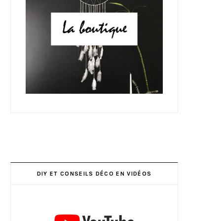
DIY ET CONSEILS DÉCO EN VIDÉOS