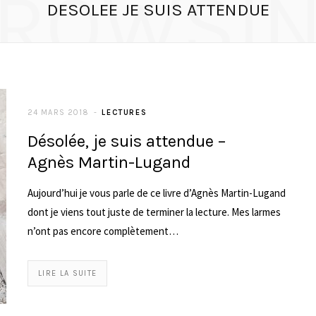
ROWSI
DESOLEE JE SUIS ATTENDUE
24 MARS 2018
LECTURES
Désolée, je suis attendue –
Agnès Martin-Lugand
Aujourd’hui je vous parle de ce livre d’Agnès Martin-Lugand
dont je viens tout juste de terminer la lecture. Mes larmes
n’ont pas encore complètement…
LIRE LA SUITE