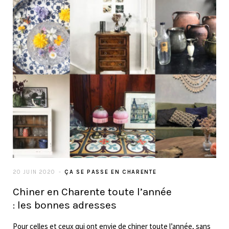
20 JUIN 2020
ÇA SE PASSE EN CHARENTE
Chiner en Charente toute l’année
: les bonnes adresses
Pour celles et ceux qui ont envie de chiner toute l’année, sans