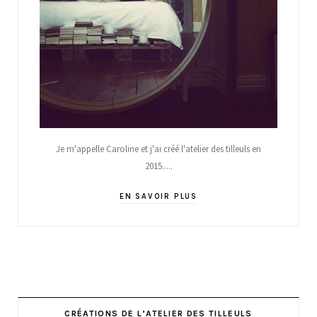
Je m'appelle Caroline et j'ai créé l'atelier des tilleuls en
2015.....
EN SAVOIR PLUS
CRÉATIONS DE L’ATELIER DES TILLEULS