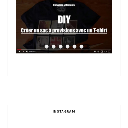
INSTAGRAM