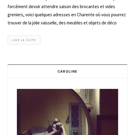
forcément devoir attendre saison des brocantes et vides
greniers, voici quelques adresses en Charente où vous pourrez
trouver de la jolie vaisselle, des meubles et objets de déco
LIRE LA SUITE
CAROLINE