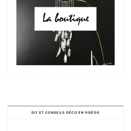
DIY ET CONSEILS DÉCO EN VIDÉOS