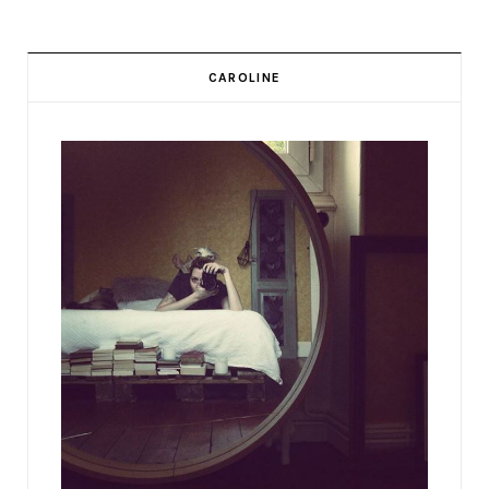
CAROLINE