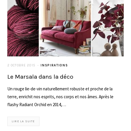
2 OCTOBRE 2015
INSPIRATIONS
Le Marsala dans la déco
Un rouge lie-de-vin naturellement robuste et proche de la
terre, enrichit nos esprits, nos corps et nos âmes. Après le
flashy Radiant Orchid en 2014,…
LIRE LA SUITE