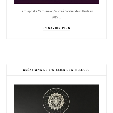
Je m'appelle Caroline et j'ai créé l'atelier des tilleuls en
2015.....
EN SAVOIR PLUS
CRÉATIONS DE L’ATELIER DES TILLEULS