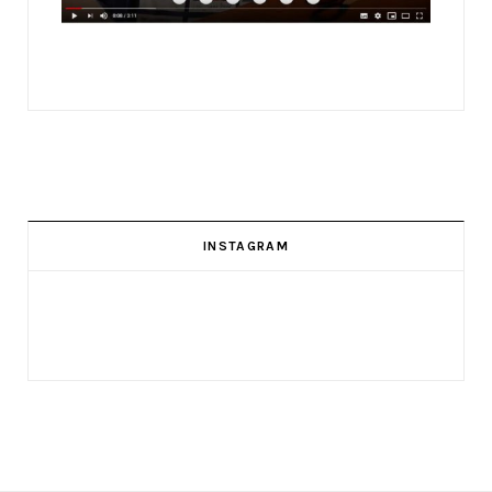
INSTAGRAM